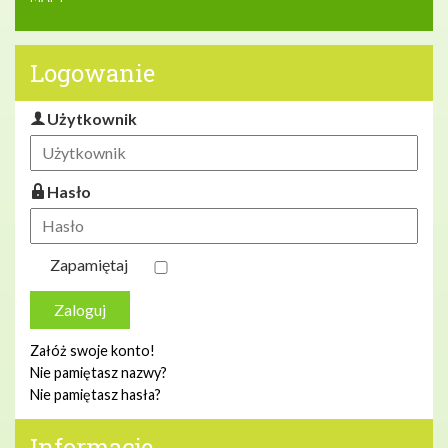
Logowanie
Użytkownik
Hasło
Zapamiętaj
Zaloguj
Załóż swoje konto!
Nie pamiętasz nazwy?
Nie pamiętasz hasła?
Informacje