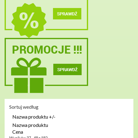
Sortuj według
Nazwa produktu +/-
Nazwa produktu
Cena