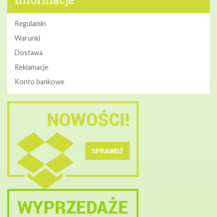
Regulamin
Warunki
Dostawa
Reklamacje
Konto bankowe