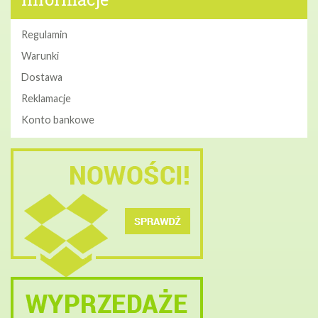
Regulamin
Warunki
Dostawa
Reklamacje
Konto bankowe