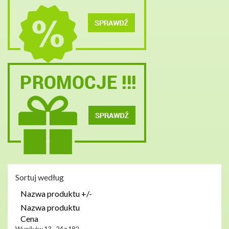
Sortuj według
Nazwa produktu +/-
Nazwa produktu
Cena