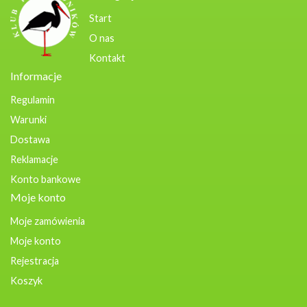
Start
O nas
Kontakt
Informacje
Regulamin
Warunki
Dostawa
Reklamacje
Konto bankowe
Moje konto
Moje zamówienia
Moje konto
Rejestracja
Koszyk