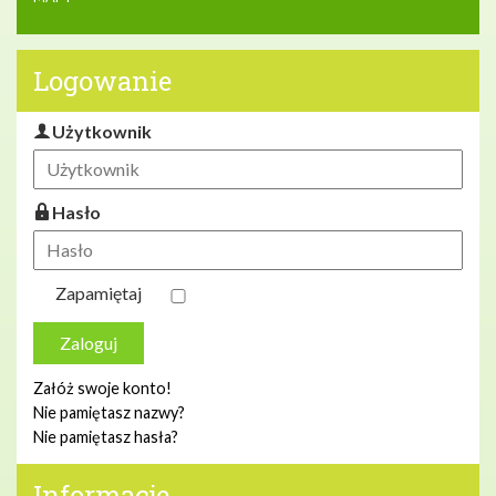
Logowanie
Użytkownik
Hasło
Zapamiętaj
Zaloguj
Załóż swoje konto!
Nie pamiętasz nazwy?
Nie pamiętasz hasła?
Informacje